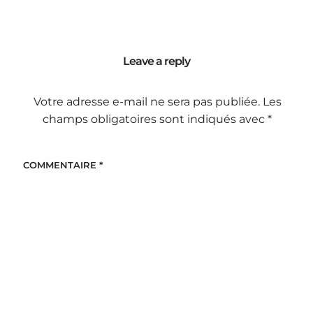
Leave a reply
Votre adresse e-mail ne sera pas publiée.
Les
champs obligatoires sont indiqués avec
*
COMMENTAIRE
*