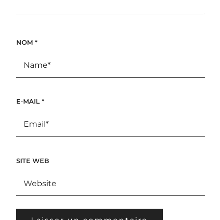
NOM
*
E-MAIL
*
SITE WEB