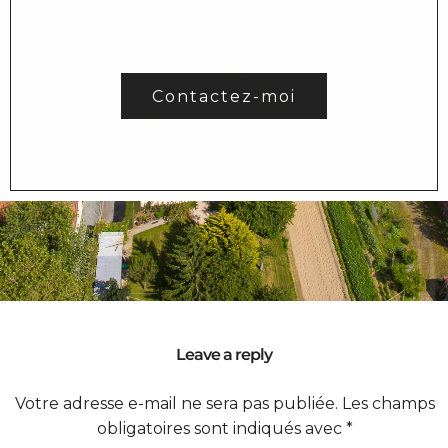
Contactez-moi
Leave a reply
Votre adresse e-mail ne sera pas publiée.
Les champs
obligatoires sont indiqués avec
*