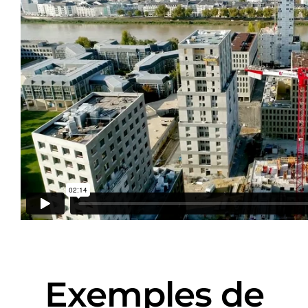
Exemples de