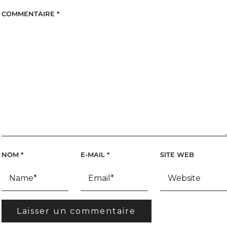
COMMENTAIRE
*
NOM
*
E-MAIL
*
SITE WEB