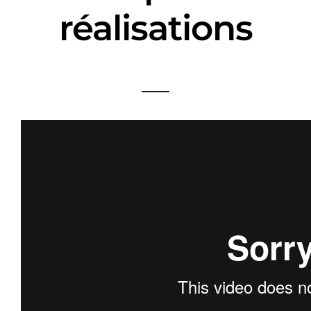
réalisations