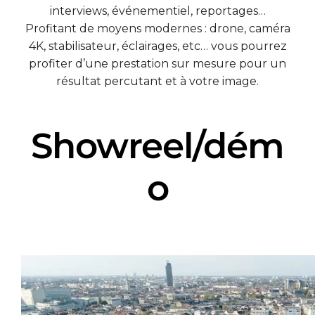
interviews, événementiel, reportages…
Profitant de moyens modernes : drone, caméra
4K, stabilisateur, éclairages, etc… vous pourrez
profiter d’une prestation sur mesure pour un
résultat percutant et à votre image.
Showreel/dém
o