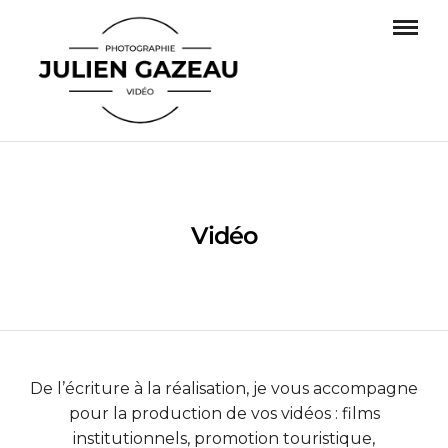
Vidéo
De l’écriture à la réalisation, je vous accompagne
pour la production de vos vidéos : films
institutionnels, promotion touristique,