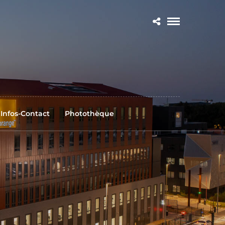
Infos-Contact
Photothèque