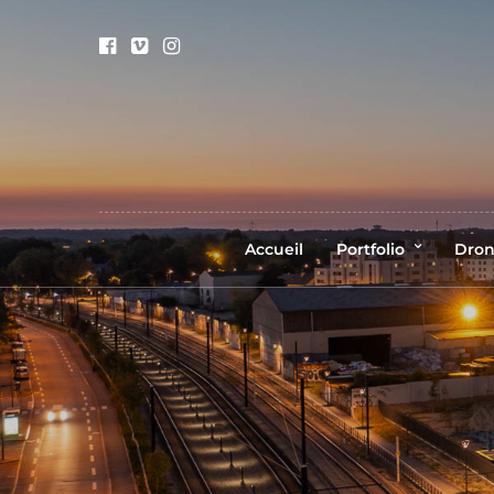
Accueil
Portfolio
Dro