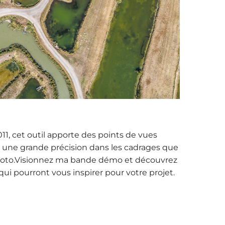
11, cet outil apporte des points de vues
 une grande précision dans les cadrages que
photo.Visionnez ma bande démo et découvrez
ui pourront vous inspirer pour votre projet.