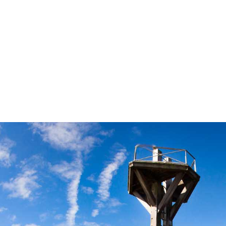
Portraits