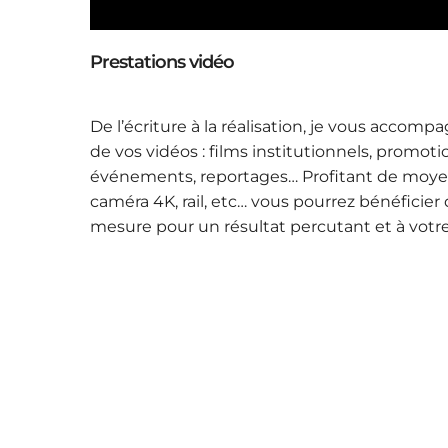
Prestations vidéo
De l’écriture à la réalisation, je vous accom
de vos vidéos : films institutionnels, promoti
événements, reportages… Profitant de moye
caméra 4K, rail, etc… vous pourrez bénéficier
mesure pour un résultat percutant et à votr