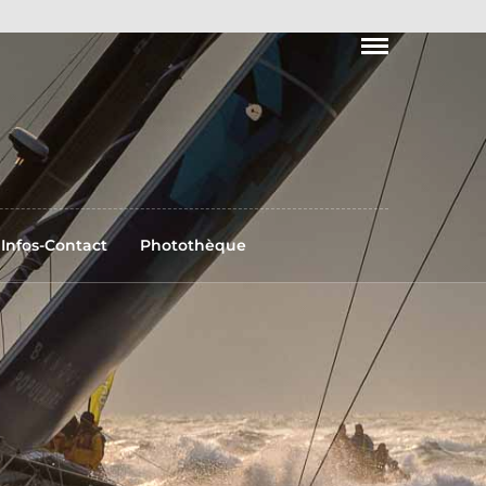
Infos-Contact
Photothèque