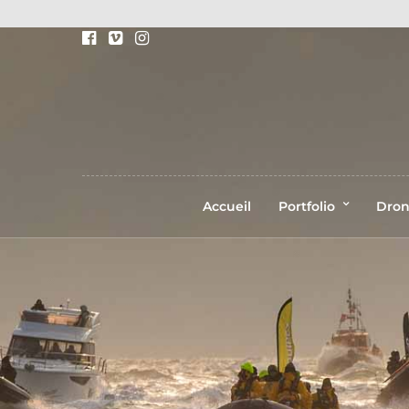
Accueil
Portfolio
Dro