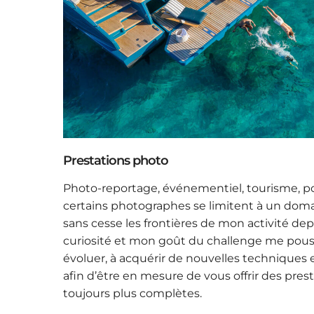
Prestations photo
Photo-reportage, événementiel, tourisme, po
certains photographes se limitent à un domai
sans cesse les frontières de mon activité dep
curiosité et mon goût du challenge me po
évoluer, à acquérir de nouvelles techniques
afin d’être en mesure de vous offrir des prest
toujours plus complètes.