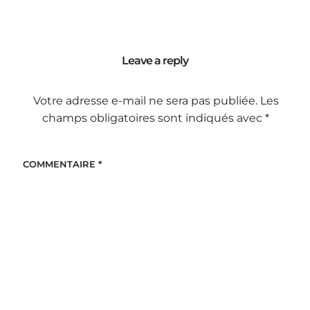
Leave a reply
Votre adresse e-mail ne sera pas publiée.
Les
champs obligatoires sont indiqués avec
*
COMMENTAIRE
*