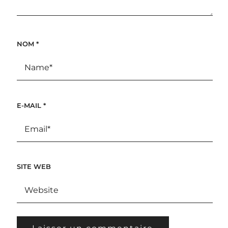
NOM
*
E-MAIL
*
SITE WEB