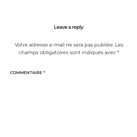
Leave a reply
Votre adresse e-mail ne sera pas publiée.
Les
champs obligatoires sont indiqués avec
*
COMMENTAIRE
*