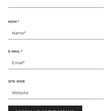
NOM
*
E-MAIL
*
SITE WEB