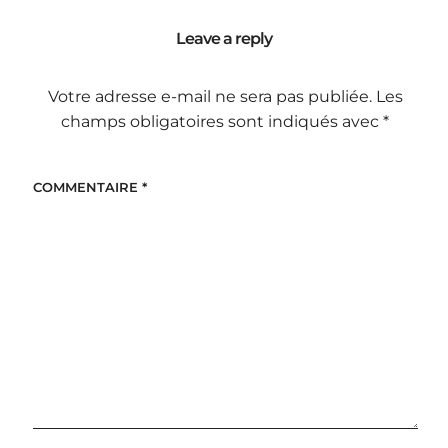
Leave a reply
Votre adresse e-mail ne sera pas publiée.
Les
champs obligatoires sont indiqués avec
*
COMMENTAIRE
*