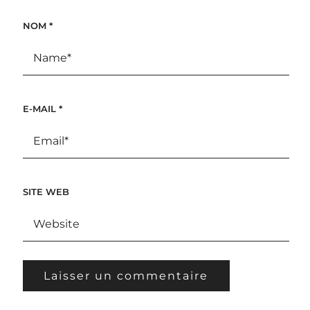
NOM
*
E-MAIL
*
SITE WEB