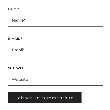
NOM
*
E-MAIL
*
SITE WEB