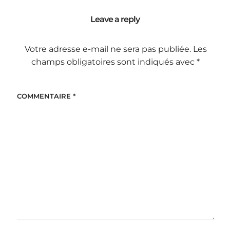
Leave a reply
Votre adresse e-mail ne sera pas publiée.
Les
champs obligatoires sont indiqués avec
*
COMMENTAIRE
*