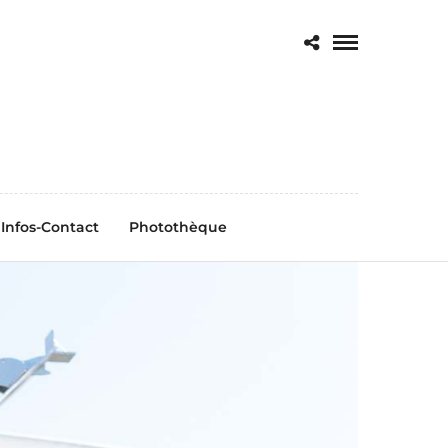
Infos-Contact
Photothèque