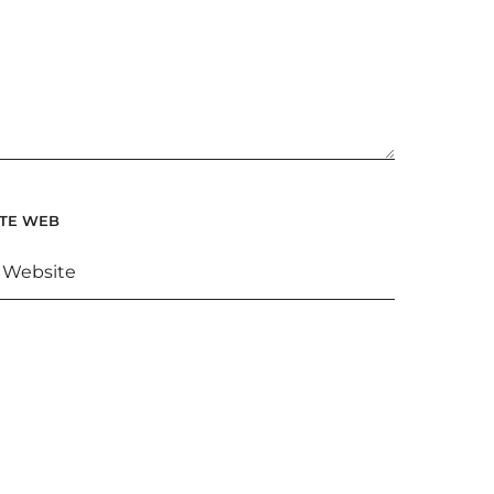
ITE WEB