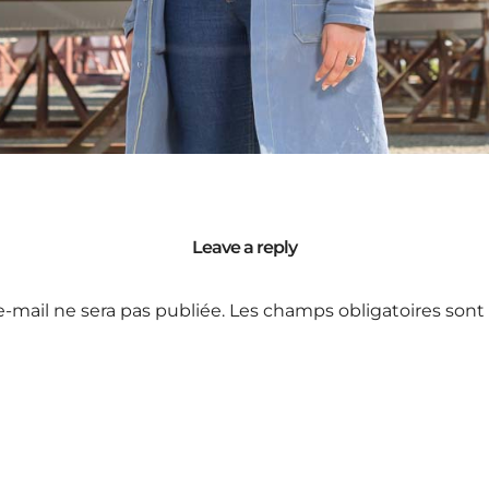
Leave a reply
e-mail ne sera pas publiée.
Les champs obligatoires sont