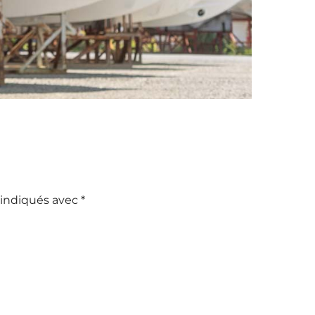
 indiqués avec
*