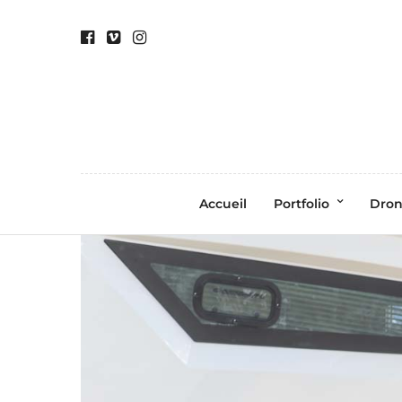
Accueil
Portfolio
Dro