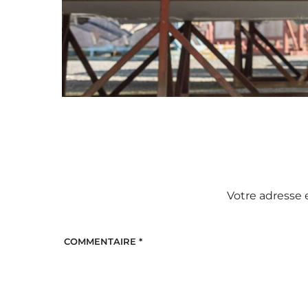
Votre adresse 
COMMENTAIRE
*