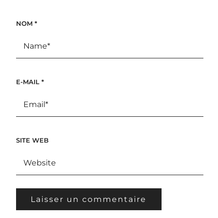
NOM
*
E-MAIL
*
SITE WEB