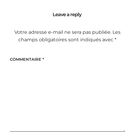
Leave a reply
Votre adresse e-mail ne sera pas publiée.
Les
champs obligatoires sont indiqués avec
*
COMMENTAIRE
*