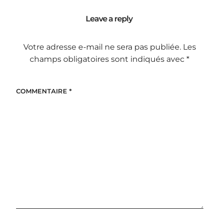
Leave a reply
Votre adresse e-mail ne sera pas publiée.
Les
champs obligatoires sont indiqués avec
*
COMMENTAIRE
*