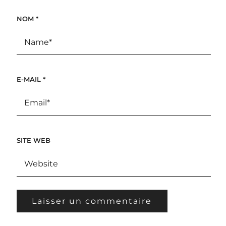
NOM
*
E-MAIL
*
SITE WEB