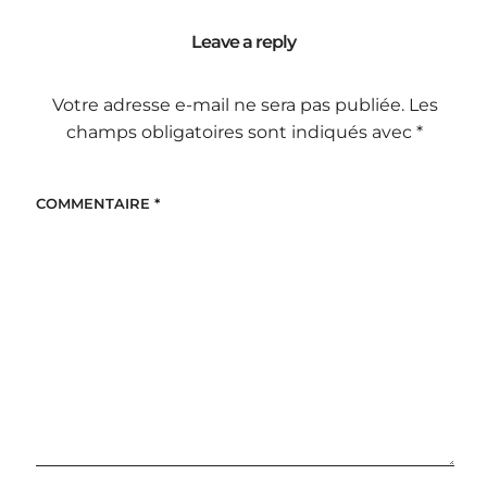
Leave a reply
Votre adresse e-mail ne sera pas publiée.
Les
champs obligatoires sont indiqués avec
*
COMMENTAIRE
*