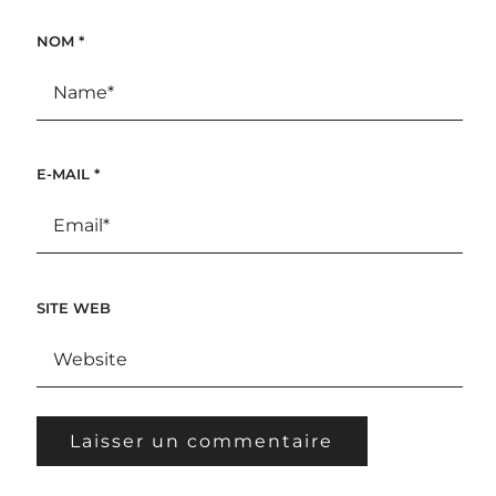
NOM
*
E-MAIL
*
SITE WEB