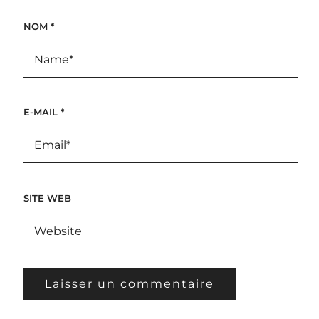
NOM
*
E-MAIL
*
SITE WEB