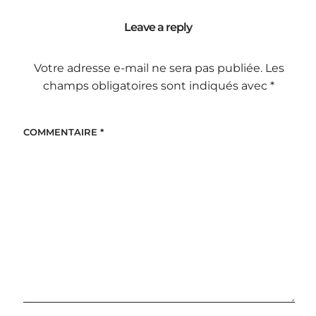
Leave a reply
Votre adresse e-mail ne sera pas publiée.
Les
champs obligatoires sont indiqués avec
*
COMMENTAIRE
*