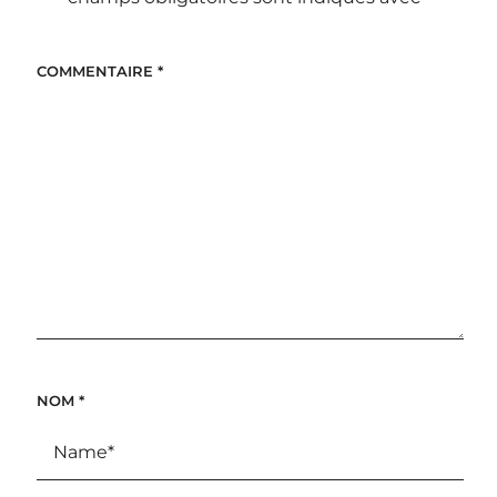
COMMENTAIRE
*
NOM
*