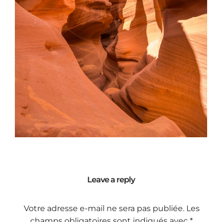
Leave a reply
Votre adresse e-mail ne sera pas publiée.
Les
champs obligatoires sont indiqués avec
*