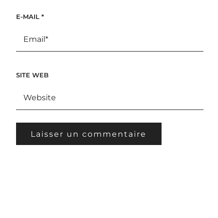
E-MAIL
*
SITE WEB