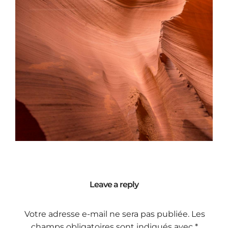
Leave a reply
Votre adresse e-mail ne sera pas publiée.
Les
champs obligatoires sont indiqués avec
*