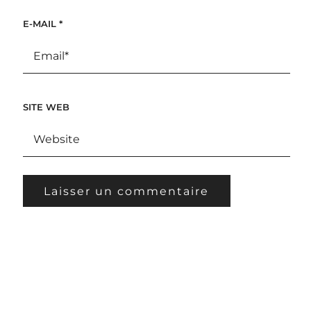
E-MAIL
*
SITE WEB