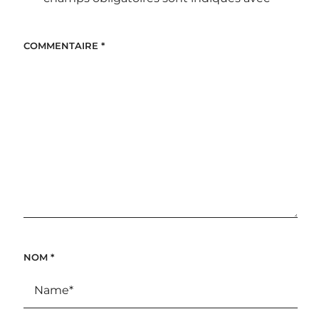
COMMENTAIRE
*
NOM
*