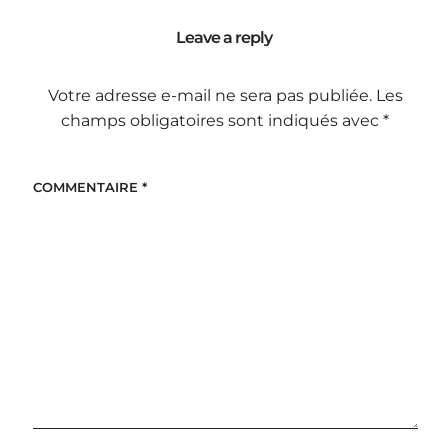
Leave a reply
Votre adresse e-mail ne sera pas publiée.
Les
champs obligatoires sont indiqués avec
*
COMMENTAIRE
*