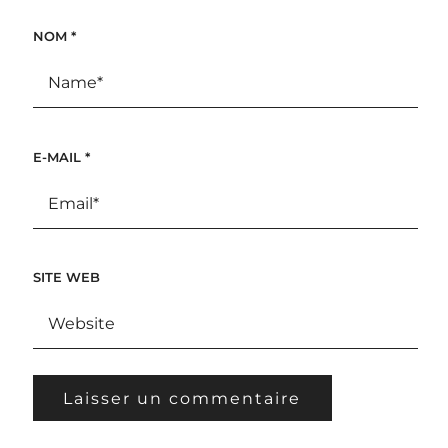
NOM
*
E-MAIL
*
SITE WEB