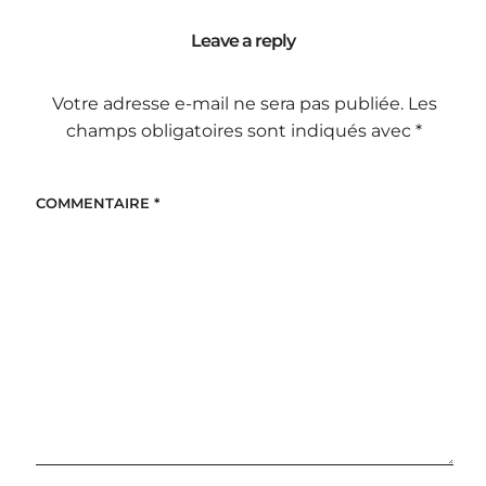
Leave a reply
Votre adresse e-mail ne sera pas publiée.
Les
champs obligatoires sont indiqués avec
*
COMMENTAIRE
*