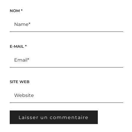
NOM
*
E-MAIL
*
SITE WEB