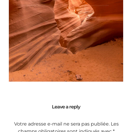
Leave a reply
Votre adresse e-mail ne sera pas publiée.
Les
champs obligatoires sont indiqués avec
*