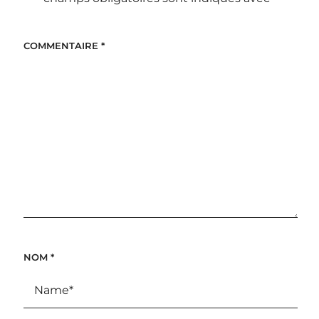
COMMENTAIRE
*
NOM
*