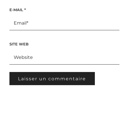
E-MAIL
*
SITE WEB