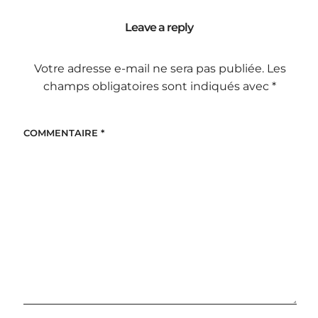
Leave a reply
Votre adresse e-mail ne sera pas publiée.
Les
champs obligatoires sont indiqués avec
*
COMMENTAIRE
*