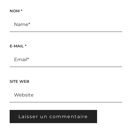
NOM
*
E-MAIL
*
SITE WEB