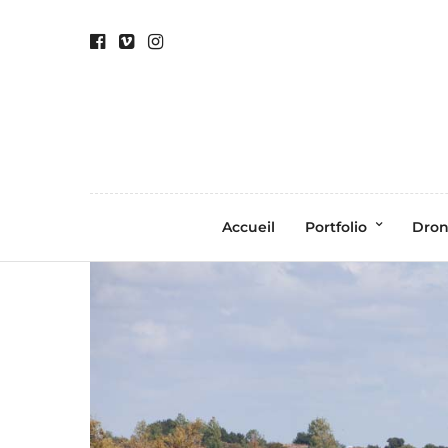
Accueil
Portfolio
Dro