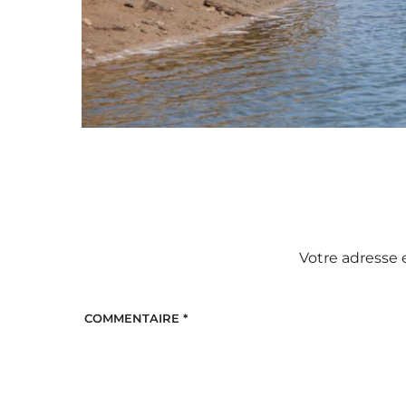
Votre adresse 
COMMENTAIRE
*