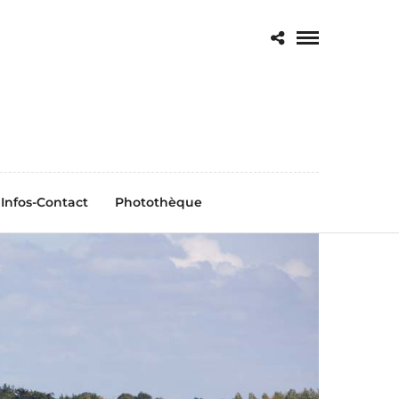
Infos-Contact
Photothèque