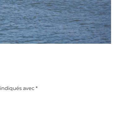
 indiqués avec
*