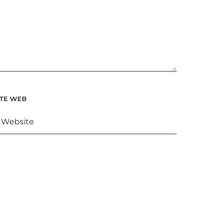
ITE WEB