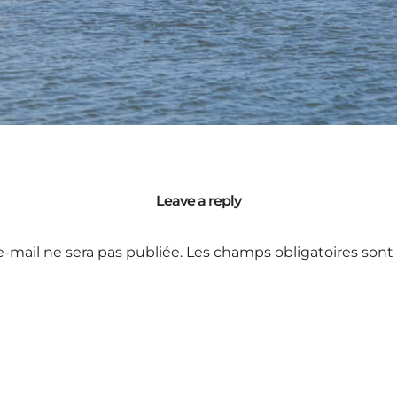
Leave a reply
e-mail ne sera pas publiée.
Les champs obligatoires sont