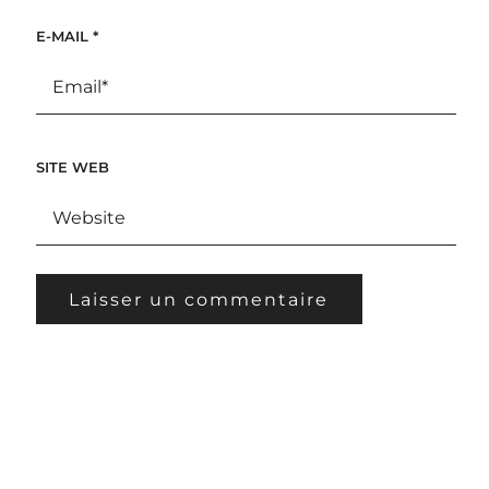
E-MAIL
*
SITE WEB