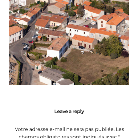
Leave a reply
Votre adresse e-mail ne sera pas publiée.
Les
champs obligatoires sont indiqués avec
*