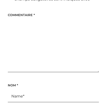
COMMENTAIRE
*
NOM
*