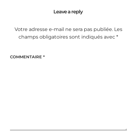
Leave a reply
Votre adresse e-mail ne sera pas publiée.
Les
champs obligatoires sont indiqués avec
*
COMMENTAIRE
*