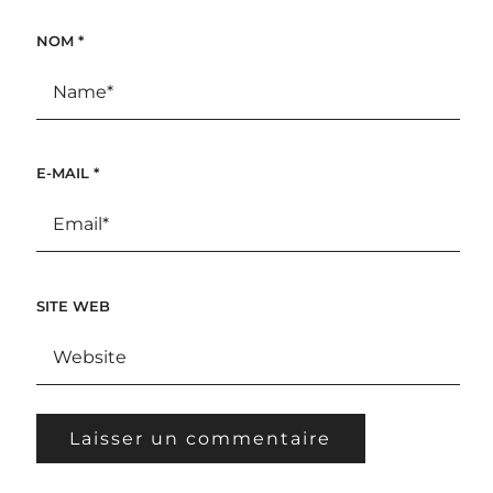
NOM
*
E-MAIL
*
SITE WEB