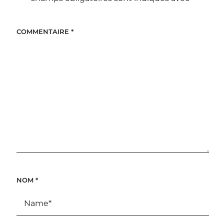
COMMENTAIRE
*
NOM
*