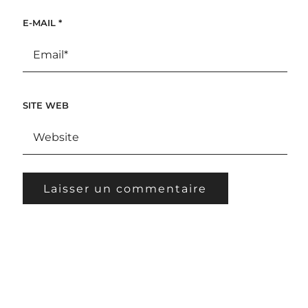
E-MAIL
*
SITE WEB