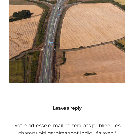
Leave a reply
Votre adresse e-mail ne sera pas publiée.
Les
champs obligatoires sont indiqués avec
*