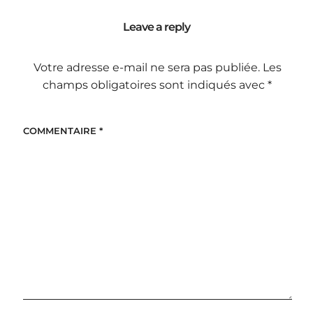
Leave a reply
Votre adresse e-mail ne sera pas publiée.
Les
champs obligatoires sont indiqués avec
*
COMMENTAIRE
*