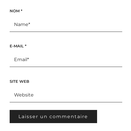
NOM
*
E-MAIL
*
SITE WEB