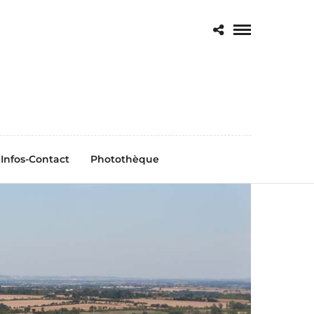
Infos-Contact
Photothèque