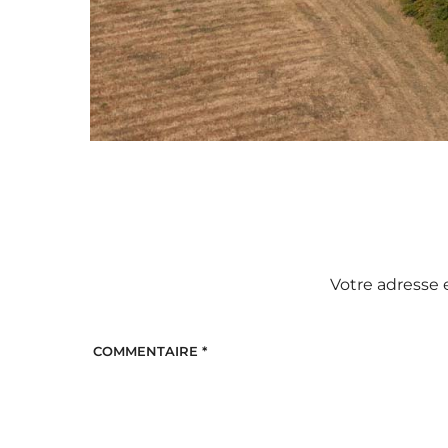
Votre adresse 
COMMENTAIRE
*