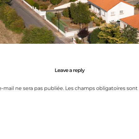
Leave a reply
e-mail ne sera pas publiée.
Les champs obligatoires sont