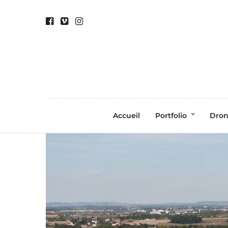
Accueil
Portfolio
Dro