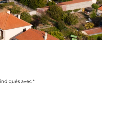
 indiqués avec
*