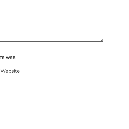
ITE WEB