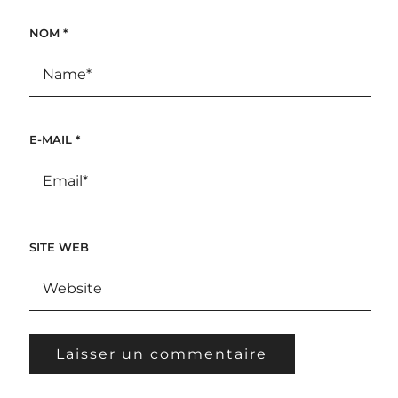
NOM
*
E-MAIL
*
SITE WEB