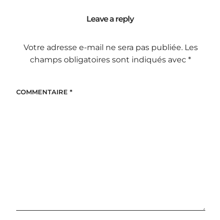
Leave a reply
Votre adresse e-mail ne sera pas publiée.
Les
champs obligatoires sont indiqués avec
*
COMMENTAIRE
*