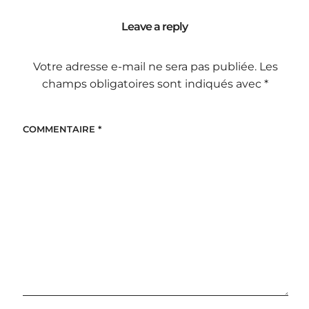
Leave a reply
Votre adresse e-mail ne sera pas publiée.
Les
champs obligatoires sont indiqués avec
*
COMMENTAIRE
*