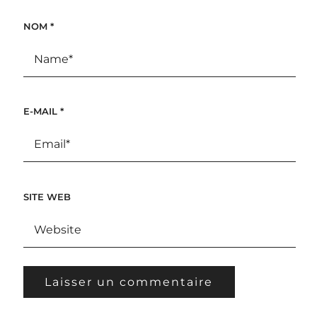
NOM
*
E-MAIL
*
SITE WEB