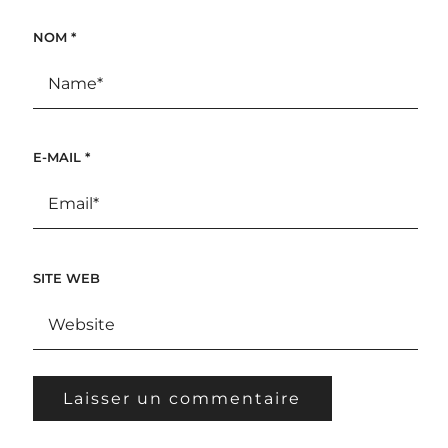
NOM
*
E-MAIL
*
SITE WEB