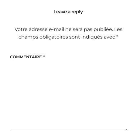
Leave a reply
Votre adresse e-mail ne sera pas publiée.
Les
champs obligatoires sont indiqués avec
*
COMMENTAIRE
*