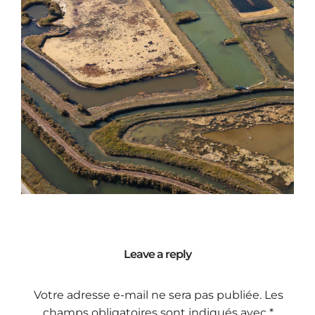
Leave a reply
Votre adresse e-mail ne sera pas publiée.
Les
champs obligatoires sont indiqués avec
*