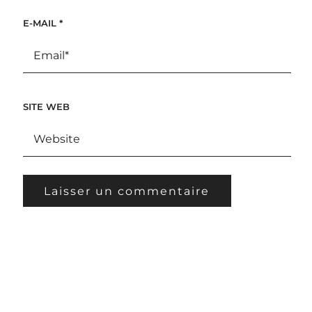
E-MAIL
*
SITE WEB