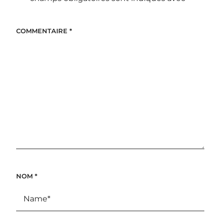
COMMENTAIRE
*
NOM
*