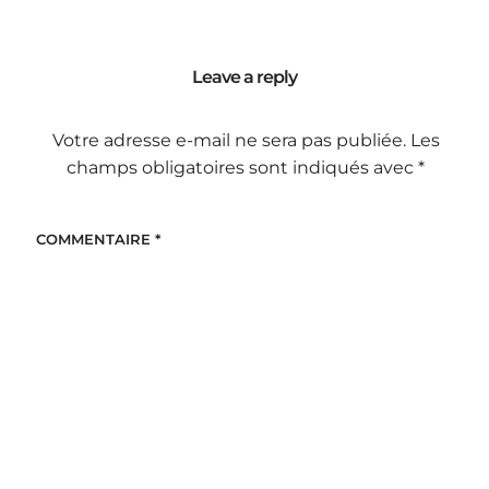
Leave a reply
Votre adresse e-mail ne sera pas publiée.
Les
champs obligatoires sont indiqués avec
*
COMMENTAIRE
*