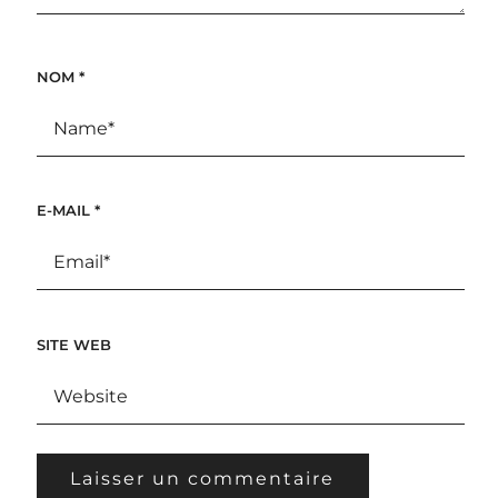
NOM
*
E-MAIL
*
SITE WEB