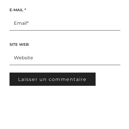
E-MAIL
*
SITE WEB