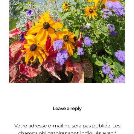
Leave a reply
Votre adresse e-mail ne sera pas publiée.
Les
champs obligatoires sont indiqués avec
*