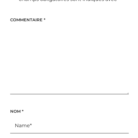
COMMENTAIRE
*
NOM
*