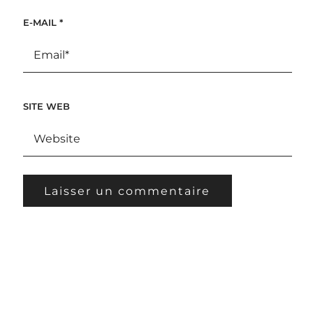
E-MAIL
*
SITE WEB