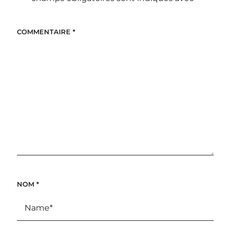
COMMENTAIRE
*
NOM
*