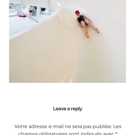
Leave a reply
Votre adresse e-mail ne sera pas publiée.
Les
champs obligatoires sont indiqués avec
*