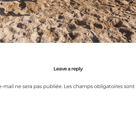
Leave a reply
e-mail ne sera pas publiée.
Les champs obligatoires sont