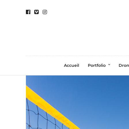
Accueil
Portfolio
Dro