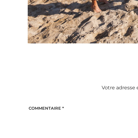
Votre adresse 
COMMENTAIRE
*