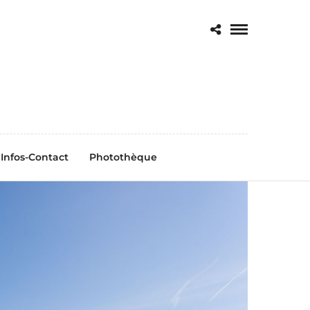
Infos-Contact
Photothèque