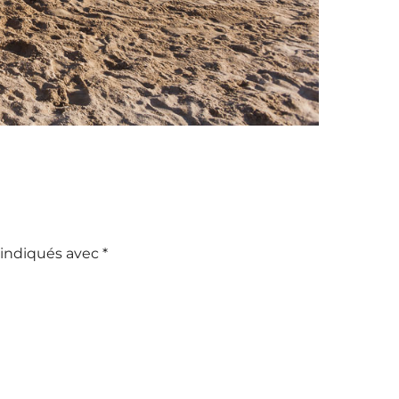
 indiqués avec
*