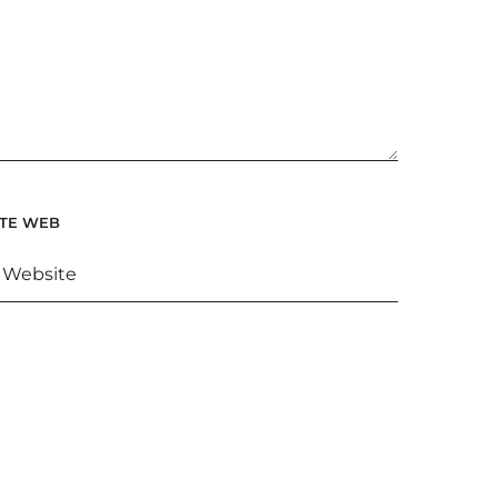
ITE WEB