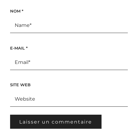
NOM
*
E-MAIL
*
SITE WEB