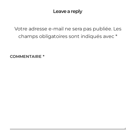
Leave a reply
Votre adresse e-mail ne sera pas publiée.
Les
champs obligatoires sont indiqués avec
*
COMMENTAIRE
*