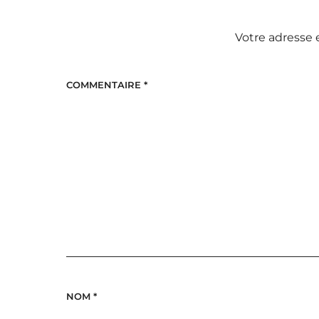
Votre adresse 
COMMENTAIRE
*
NOM
*