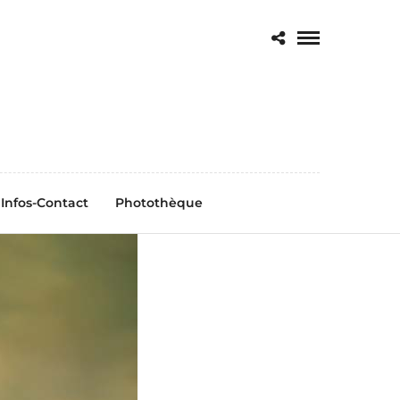
Infos-Contact
Photothèque