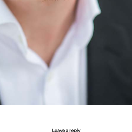
Leave a reply