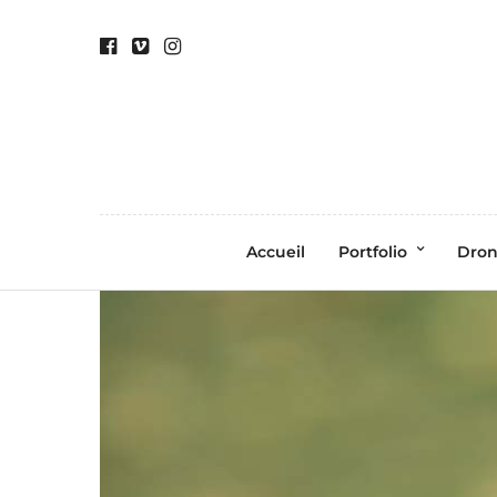
Accueil
Portfolio
Dro