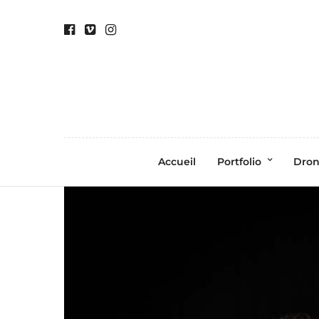
Accueil
Portfolio
Dro