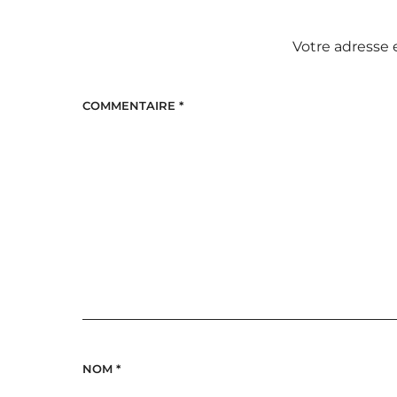
Votre adresse 
COMMENTAIRE
*
NOM
*