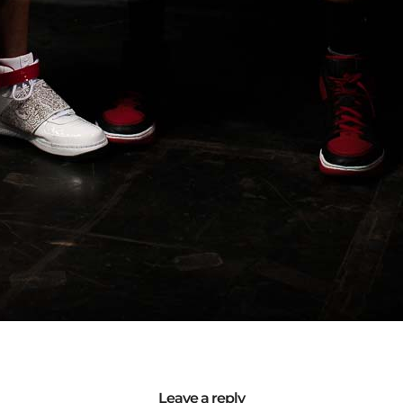
Leave a reply