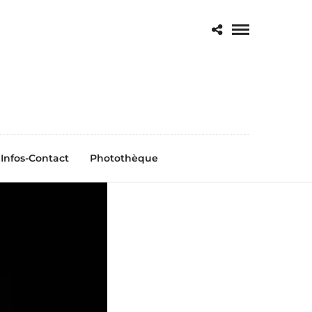
Infos-Contact
Photothèque