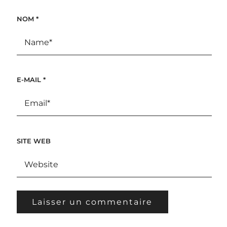
NOM
*
E-MAIL
*
SITE WEB