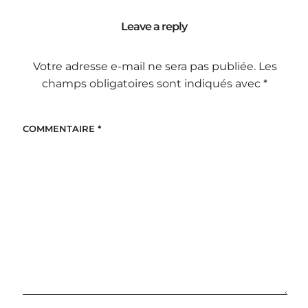
Leave a reply
Votre adresse e-mail ne sera pas publiée.
Les
champs obligatoires sont indiqués avec
*
COMMENTAIRE
*