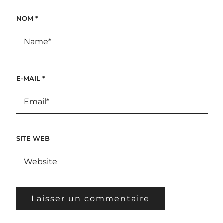
NOM
*
E-MAIL
*
SITE WEB