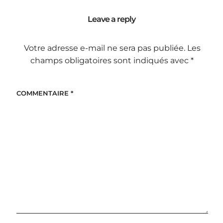
Leave a reply
Votre adresse e-mail ne sera pas publiée.
Les
champs obligatoires sont indiqués avec
*
COMMENTAIRE
*