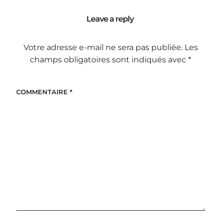
Leave a reply
Votre adresse e-mail ne sera pas publiée.
Les
champs obligatoires sont indiqués avec
*
COMMENTAIRE
*