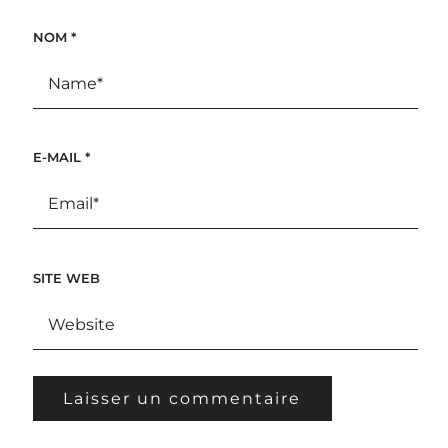
NOM
*
E-MAIL
*
SITE WEB