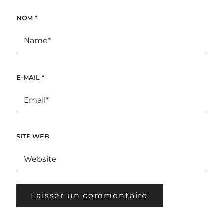
NOM
*
E-MAIL
*
SITE WEB