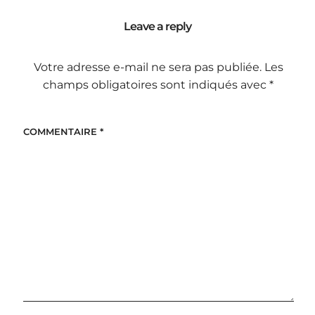
Leave a reply
Votre adresse e-mail ne sera pas publiée.
Les
champs obligatoires sont indiqués avec
*
COMMENTAIRE
*