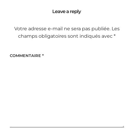
Leave a reply
Votre adresse e-mail ne sera pas publiée.
Les
champs obligatoires sont indiqués avec
*
COMMENTAIRE
*