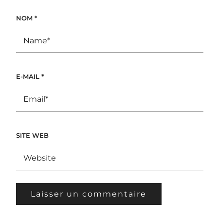
NOM
*
E-MAIL
*
SITE WEB