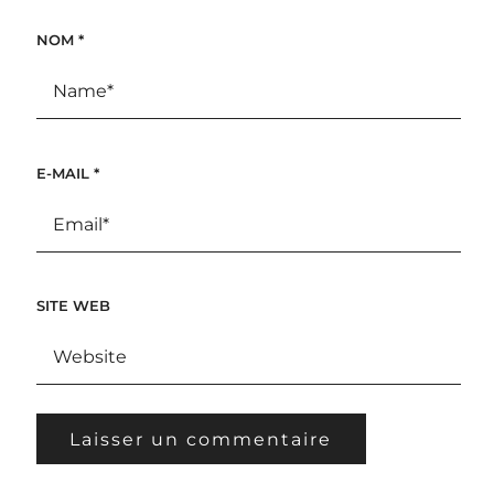
NOM
*
E-MAIL
*
SITE WEB