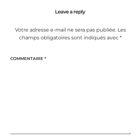
Leave a reply
Votre adresse e-mail ne sera pas publiée.
Les
champs obligatoires sont indiqués avec
*
COMMENTAIRE
*