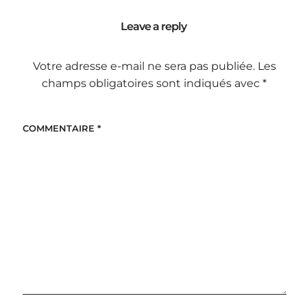
Leave a reply
Votre adresse e-mail ne sera pas publiée.
Les
champs obligatoires sont indiqués avec
*
COMMENTAIRE
*