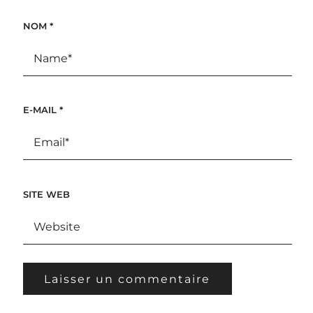
NOM
*
E-MAIL
*
SITE WEB