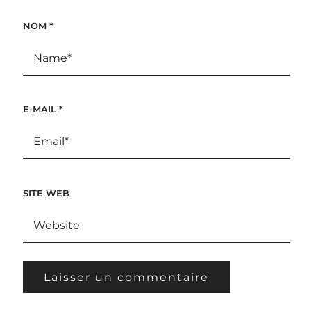
NOM
*
E-MAIL
*
SITE WEB