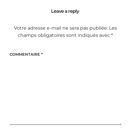
Leave a reply
Votre adresse e-mail ne sera pas publiée.
Les
champs obligatoires sont indiqués avec
*
COMMENTAIRE
*