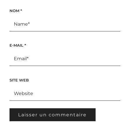
NOM
*
E-MAIL
*
SITE WEB