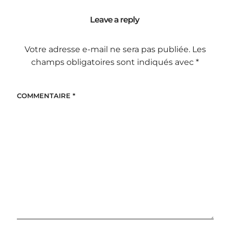
Leave a reply
Votre adresse e-mail ne sera pas publiée.
Les
champs obligatoires sont indiqués avec
*
COMMENTAIRE
*