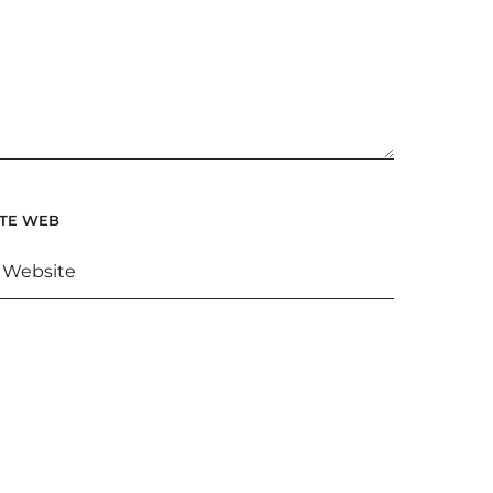
ITE WEB