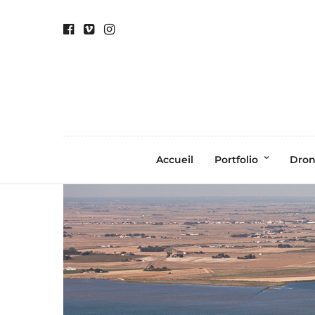
Accueil
Portfolio
Dro