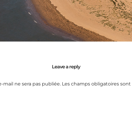
Leave a reply
e-mail ne sera pas publiée.
Les champs obligatoires sont