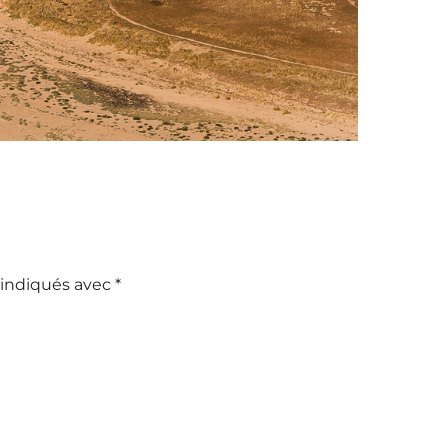
 indiqués avec
*