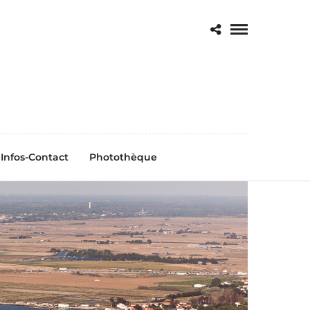
Infos-Contact
Photothèque