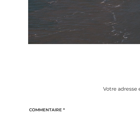
Votre adresse 
COMMENTAIRE
*