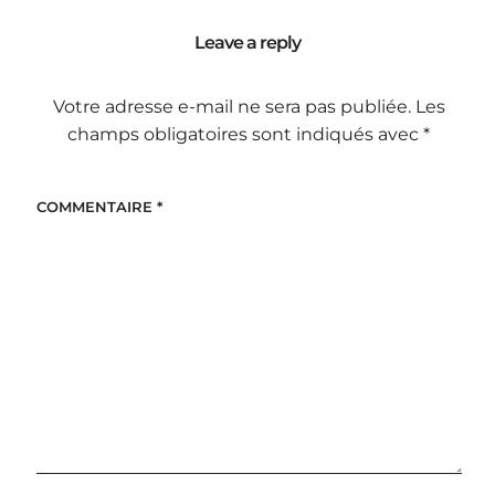
Leave a reply
Votre adresse e-mail ne sera pas publiée.
Les
champs obligatoires sont indiqués avec
*
COMMENTAIRE
*