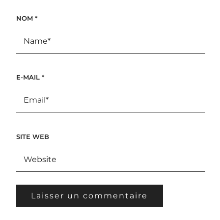
NOM
*
E-MAIL
*
SITE WEB