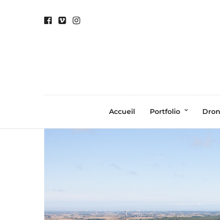
Accueil
Portfolio
Dro