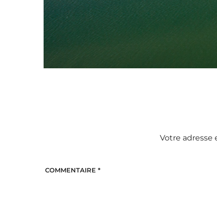
Votre adresse 
COMMENTAIRE
*