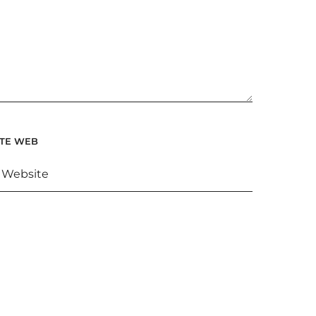
ITE WEB