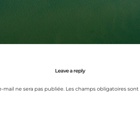
Leave a reply
e-mail ne sera pas publiée.
Les champs obligatoires sont