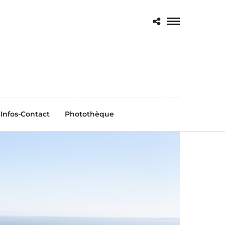
Infos-Contact
Photothèque