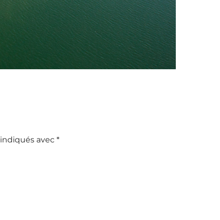
 indiqués avec
*